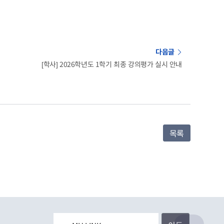
다음글
[학사] 2026학년도 1학기 최종 강의평가 실시 안내
목록