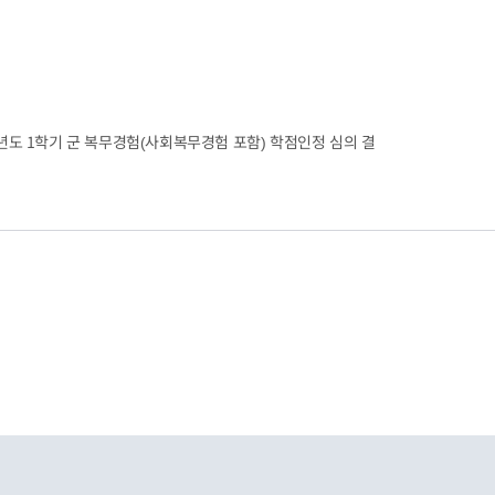
6학년도 1학기 군 복무경험(사회복무경험 포함) 학점인정 심의 결