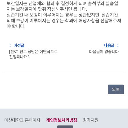
보강일자는 산업체와 협의 후 결정하게 되며 출석부와 실습일
지는 보강일자에 맞춰 작성해주시면 됩니다.
실습기간 내 보강이 이루어지는 경우는 상관없지만, 실습기간
외에 보강이 이루어지는 경우는 학과에 해당사항을 전달해주셔
야 합니다.
이전글
다음글
[진로] 진로 상담은 어떤식으로
다음글이 없습니다
진행되나요?
목록
마산대학교 홈페이지
개인정보처리방침
원격지원